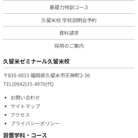
基礎力特訓コース
久留米校 学校説明会予約
資料請求
採用のご案内
久留米ゼミナール久留米校
〒830-0033 福岡県久留米市天神町2-56
TEL
(0942)35-4970
(代)
お問い合わせ
サイトマップ
アクセス
プライバシーポリシー
設置学科・コース