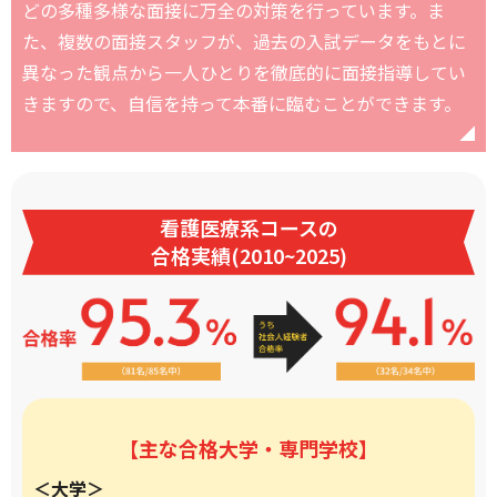
どの多種多様な面接に万全の対策を行っています。ま
た、複数の面接スタッフが、過去の入試データをもとに
異なった観点から一人ひとりを徹底的に面接指導してい
きますので、自信を持って本番に臨むことができます。
看護医療系コースの
合格実績(2010~2025)
【主な合格大学・専門学校】
＜大学＞