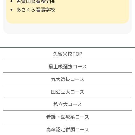
古賀国際看護学院
あさくら看護学校
久留米校TOP
最上級選抜コース
九大選抜コース
国公立大コース
私立大コース
看護・医療系コース
高卒認定併願コース