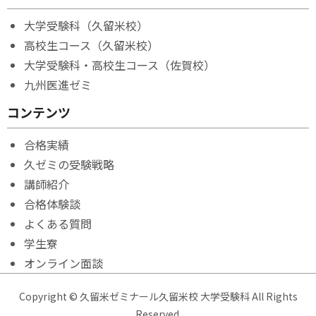
大学受験科（久留米校）
高校生コース（久留米校）
大学受験科・高校生コース（佐賀校）
九州医進ゼミ
コンテンツ
合格実績
久ゼミの受験戦略
講師紹介
合格体験談
よくある質問
学生寮
オンライン面談
Copyright © 久留米ゼミナール久留米校 大学受験科 All Rights
Reserved.