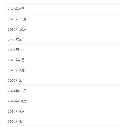
2026年2月
2025年11月
2025年10月
2025年8月
2025年7月
2025年6月
2025年3月
2025年2月
2024年11月
2024年10月
2024年9月
2024年8月