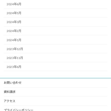
2024年6月
2024年5月
2024年3月
2024年2月
2024年1月
2023年12月
2023年11月
2023年6月
お問い合わせ
資料請求
アクセス
プライバシーポリシー