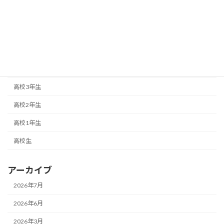
の一手になる。
2025年11月3日
カテゴリー
未分類
高校3年生
高校2年生
高校1年生
高校生
アーカイブ
2026年7月
2026年6月
2026年3月