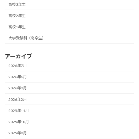
高校3年生
高校2年生
高校1年生
大学受験科（高卒生）
アーカイブ
2026年7月
2026年6月
2026年3月
2026年2月
2025年11月
2025年10月
2025年8月