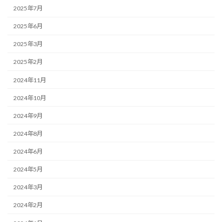
2025年7月
2025年6月
2025年3月
2025年2月
2024年11月
2024年10月
2024年9月
2024年8月
2024年6月
2024年5月
2024年3月
2024年2月