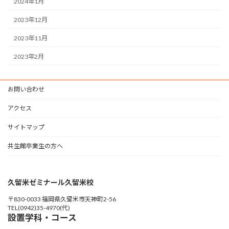
2024年1月
2023年12月
2023年11月
2023年2月
お問い合わせ
アクセス
サイトマップ
共生館卒業生の方へ
久留米ゼミナール久留米校
〒830-0033 福岡県久留米市天神町2-56
TEL(0942)35-4970(代)
設置学科・コース