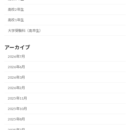
高校2年生
高校1年生
大学受験科（高卒生）
アーカイブ
2026年7月
2026年6月
2026年3月
2026年2月
2025年11月
2025年10月
2025年8月
2025年7月