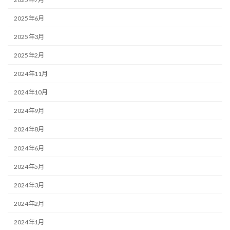
2025年6月
2025年3月
2025年2月
2024年11月
2024年10月
2024年9月
2024年8月
2024年6月
2024年5月
2024年3月
2024年2月
2024年1月