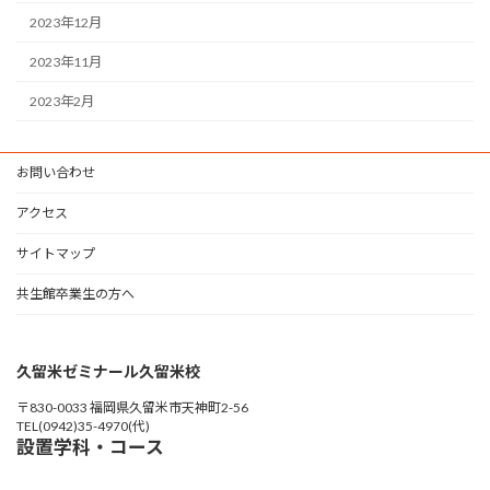
2023年12月
2023年11月
2023年2月
お問い合わせ
アクセス
サイトマップ
共生館卒業生の方へ
久留米ゼミナール久留米校
〒830-0033 福岡県久留米市天神町2-56
TEL(0942)35-4970(代)
設置学科・コース