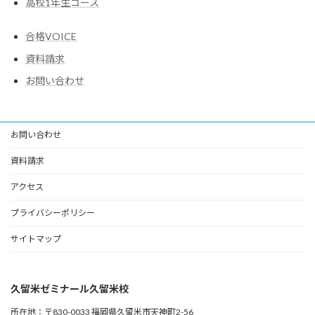
高校1年生コース
合格VOICE
資料請求
お問い合わせ
お問い合わせ
資料請求
アクセス
プライバシーポリシー
サイトマップ
久留米ゼミナール久留米校
所在地：〒830-0033 福岡県久留米市天神町2-56